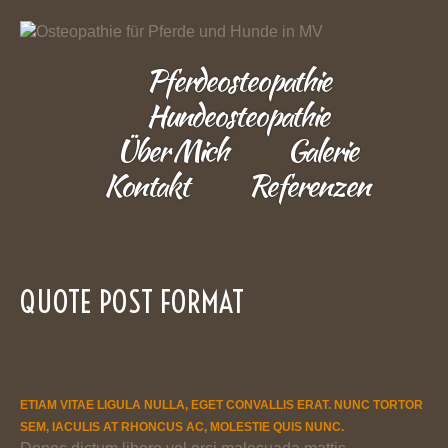
Pferdeosteopathie
Hundeosteopathie
Über Mich
Galerie
Kontakt
Referenzen
QUOTE POST FORMAT
ETIAM VITAE LIGULA NULLA, EGET CONVALLIS ERAT. NUNC TORTOR
SEM, IACULIS AT RHONCUS AC, MOLESTIE QUIS NUNC.