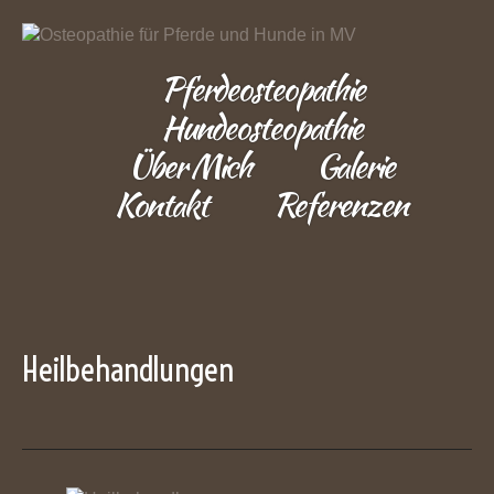
Pferdeosteopathie
Hundeosteopathie
Über Mich
Galerie
Kontakt
Referenzen
Heilbehandlungen