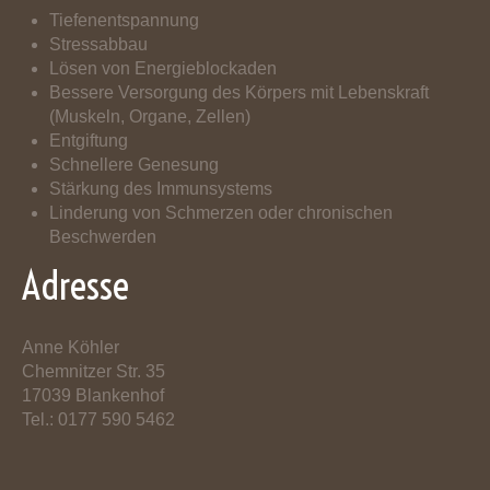
Tiefenentspannung
Stressabbau
Lösen von Energieblockaden
Bessere Versorgung des Körpers mit Lebenskraft
Entgiftung
Schnellere Genesung
Stärkung des Immunsystems
Linderung von Schmerzen oder chronischen
Beschwerden
Adresse
Anne Köhler
Chemnitzer Str. 35
17039 Blankenhof
Tel.: 0177 590 5462